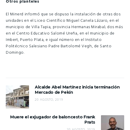
Otros planteles
El Minerd informó que se dispuso la instalación de otras dos
unidades en el Liceo Científico Miguel Canela Lázaro, en el
municipio de Villa Tapia, provincia Hermanas Mirabal; dos más
en el Centro Educativo Salomé Ureña, en el municipio de
Imbert, Puerto Plata, e igual número en el Instituto
Politécnico Salesiano Padre Bartolomé Vegh, de Santo
Domingo.
Alcalde Abel Martínez inicia terminación
Mercado de Pekín
20 AGOSTO, 2019
Muere el exjugador de baloncesto Frank
Prats
20 AGOSTO, 2019