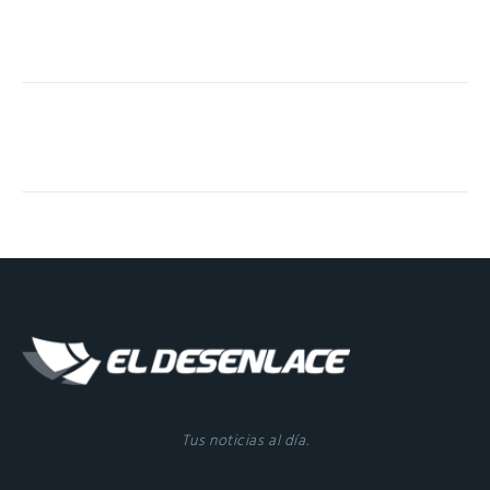
Tus noticias al día.