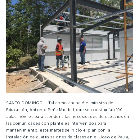
SANTO DOMINGO. – Tal como anunció el ministro de
Educación, Antonio Peña Mirabal, que se construirían 100
aulas móviles para atender a las necesidades de espacios en
las comunidades con planteles intervenidos para
mantenimiento, este martes se inició el plan con la
instalación de cuatro salones de clases en el Liceo de Paula,