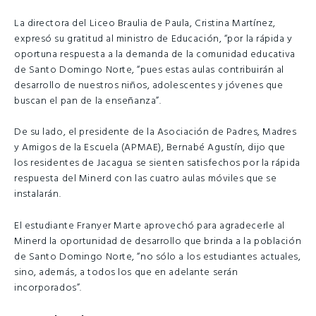
La directora del Liceo Braulia de Paula, Cristina Martínez,
expresó su gratitud al ministro de Educación, “por la rápida y
oportuna respuesta a la demanda de la comunidad educativa
de Santo Domingo Norte, “pues estas aulas contribuirán al
desarrollo de nuestros niños, adolescentes y jóvenes que
buscan el pan de la enseñanza”.
De su lado, el presidente de la Asociación de Padres, Madres
y Amigos de la Escuela (APMAE), Bernabé Agustín, dijo que
los residentes de Jacagua se sienten satisfechos por la rápida
respuesta del Minerd con las cuatro aulas móviles que se
instalarán.
El estudiante Franyer Marte aprovechó para agradecerle al
Minerd la oportunidad de desarrollo que brinda a la población
de Santo Domingo Norte, “no sólo a los estudiantes actuales,
sino, además, a todos los que en adelante serán
incorporados”.