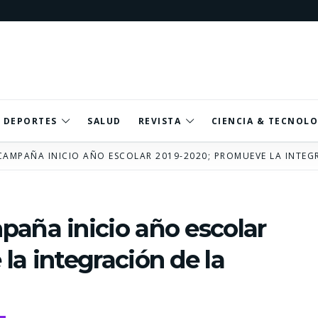
DEPORTES
SALUD
REVISTA
CIENCIA & TECNOLO
CAMPAÑA INICIO AÑO ESCOLAR 2019-2020; PROMUEVE LA INTEGR
aña inicio año escolar
la integración de la