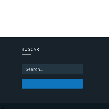
BUSCAR