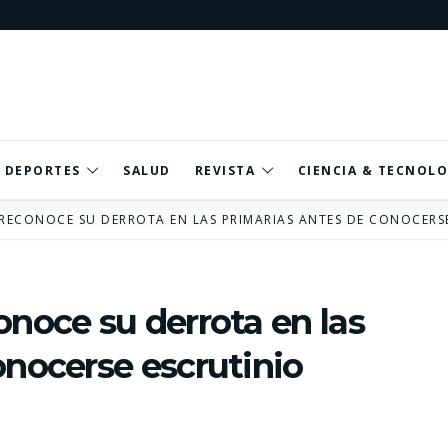
DEPORTES
SALUD
REVISTA
CIENCIA & TECNOLO
 RECONOCE SU DERROTA EN LAS PRIMARIAS ANTES DE CONOCERS
onoce su derrota en las
onocerse escrutinio