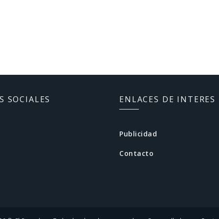
S SOCIALES
ENLACES DE INTERES
Publicidad
Contacto