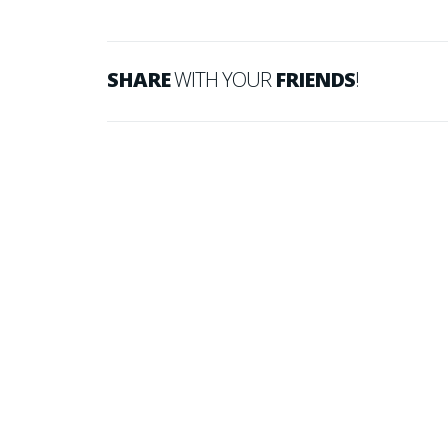
SHARE
WITH YOUR
FRIENDS
!