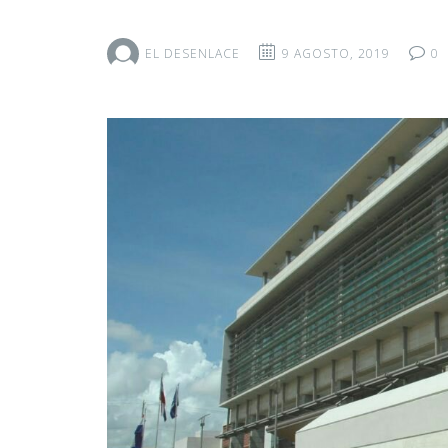
EL DESENLACE
9 AGOSTO, 2019
0