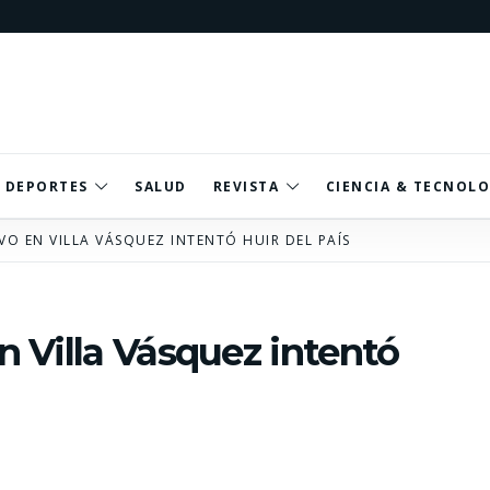
DEPORTES
SALUD
REVISTA
CIENCIA & TECNOLO
VO EN VILLA VÁSQUEZ INTENTÓ HUIR DEL PAÍS
en Villa Vásquez intentó