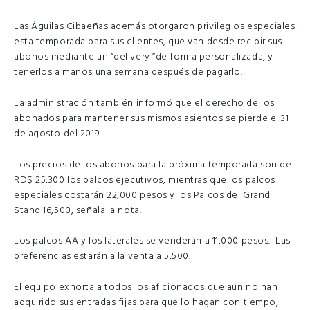
Las Águilas Cibaeñas además otorgaron privilegios especiales
esta temporada para sus clientes, que van desde recibir sus
abonos mediante un “delivery “de forma personalizada, y
tenerlos a manos una semana después de pagarlo.
La administración también informó que el derecho de los
abonados para mantener sus mismos asientos se pierde el 31
de agosto del 2019.
Los precios de los abonos para la próxima temporada son de
RD$ 25,300 los palcos ejecutivos, mientras que los palcos
especiales costarán 22,000 pesos y los Palcos del Grand
Stand 16,500, señala la nota.
Los palcos AA y los laterales se venderán a 11,000 pesos. Las
preferencias estarán a la venta a 5,500.
El equipo exhorta a todos los aficionados que aún no han
adquirido sus entradas fijas para que lo hagan con tiempo,