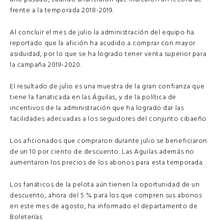
frente a la temporada 2018-2019.
Al concluir el mes de julio la administración del equipo ha
reportado que la afición ha acudido a comprar con mayor
asiduidad, por lo que se ha logrado tener venta superior para
la campaña 2019-2020.
El resultado de julio es una muestra de la gran confianza que
tiene la fanaticada en las Águilas, y de la política de
incentivos de la administración que ha logrado dar las
facilidades adecuadas a los seguidores del conjunto cibaeño
Los aficionados que compraron durante julio se beneficiaron
de un 10 por ciento de descuento. Las Aguilas además no
aumentaron los precios de los abonos para esta temporada.
Los fanáticos de la pelota aún tienen la oportunidad de un
descuento, ahora del 5 % para los que compren sus abonos
en este mes de agosto, ha informado el departamento de
Boleterías