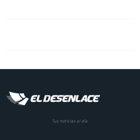
Tus noticias al día.