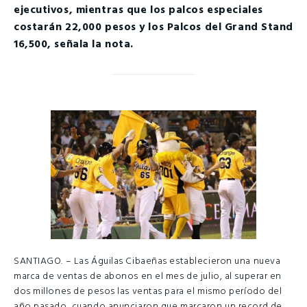
ejecutivos, mientras que los palcos especiales
costarán 22,000 pesos y los Palcos del Grand Stand
16,500, señala la nota.
SANTIAGO. – Las Águilas Cibaeñas establecieron una nueva
marca de ventas de abonos en el mes de julio, al superar en
dos millones de pesos las ventas para el mismo período del
año pasado, cuando anunciaron que marcaron un record de