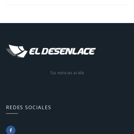
Tus noticias al día.
REDES SOCIALES