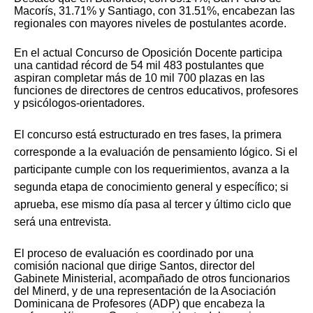
Macorís, 31.71% y Santiago, con 31.51%, encabezan las
regionales con mayores niveles de postulantes acorde.
En el actual Concurso de Oposición Docente participa
una cantidad récord de 54 mil 483 postulantes que
aspiran completar más de 10 mil 700 plazas en las
funciones de directores de centros educativos, profesores
y psicólogos-orientadores.
El concurso está estructurado en tres fases, la primera
corresponde a la evaluación de pensamiento lógico. Si el
participante cumple con los requerimientos, avanza a la
segunda etapa de conocimiento general y específico; si
aprueba, ese mismo día pasa al tercer y último ciclo que
será una entrevista.
El proceso de evaluación es coordinado por una
comisión nacional que dirige Santos, director del
Gabinete Ministerial, acompañado de otros funcionarios
del Minerd, y de una representación de la Asociación
Dominicana de Profesores (ADP) que encabeza la