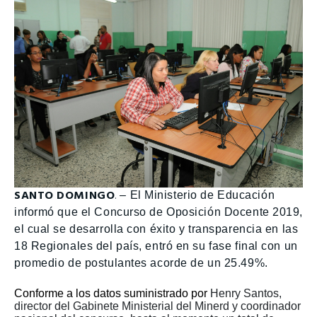
SANTO DOMINGO
.
–
El Ministerio de Educación
informó que el Concurso de Oposición Docente 2019,
el cual se desarrolla con éxito y transparencia en las
18 Regionales del país, entró en su fase final con un
promedio de postulantes acorde de un 25.49%.
Conforme a los datos suministrado por
Henry Santos,
director del Gabinete Ministerial del Minerd y coordinador