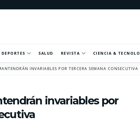
DEPORTES
SALUD
REVISTA
CIENCIA & TECNOLO
MANTENDRÁN INVARIABLES POR TERCERA SEMANA CONSECUTIVA
tendrán invariables por
ecutiva