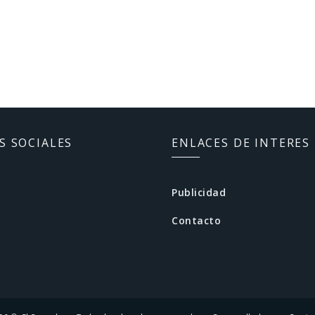
S SOCIALES
ENLACES DE INTERES
Publicidad
Contacto