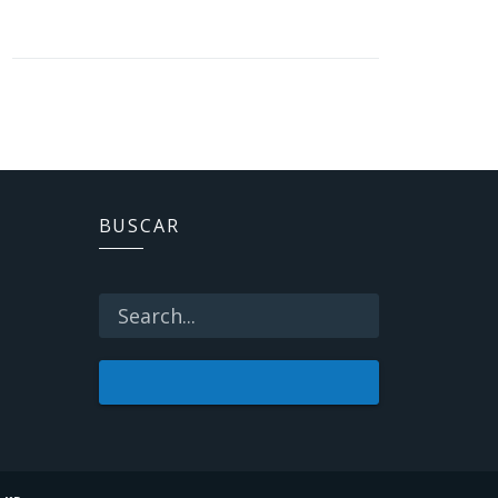
BUSCAR