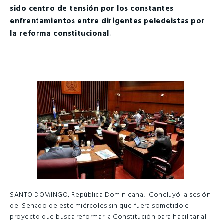
sido centro de tensión por los constantes
enfrentamientos entre dirigentes peledeistas por
la reforma constitucional.
SANTO DOMINGO, República Dominicana.- Concluyó la sesión
del Senado de este miércoles sin que fuera sometido el
proyecto que busca reformar la Constitución para habilitar al