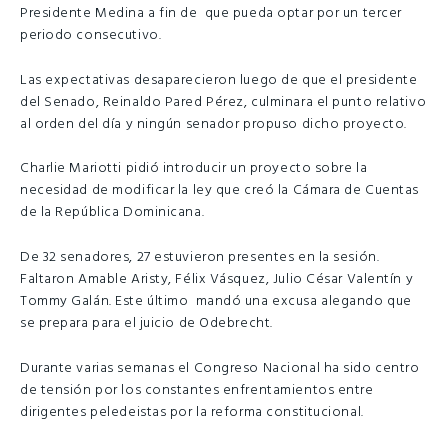
Presidente Medina a fin de que pueda optar por un tercer
periodo consecutivo.
Las expectativas desaparecieron luego de que el presidente
del Senado, Reinaldo Pared Pérez, culminara el punto relativo
al orden del día y ningún senador propuso dicho proyecto.
Charlie Mariotti pidió introducir un proyecto sobre la
necesidad de modificar la ley que creó la Cámara de Cuentas
de la República Dominicana.
De 32 senadores, 27 estuvieron presentes en la sesión.
Faltaron Amable Aristy, Félix Vásquez, Julio César Valentín y
Tommy Galán. Este último mandó una excusa alegando que
se prepara para el juicio de Odebrecht.
Durante varias semanas el Congreso Nacional ha sido centro
de tensión por los constantes enfrentamientos entre
dirigentes peledeistas por la reforma constitucional.