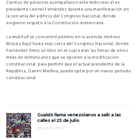
Cientos de personas acompañaron este miércoles al ex
presidente Leonel Fernández durante una manifestación en
la cercanía del edificio del Congreso Nacional, donde
exigieron respeto a la Constitución dominicana.
La multitud se concentró primero en la avenida Jiménez
Moya y bajó hasta muy cerca del Congreso Nacional, donde
Fernández firmó un libro en el cual están las firmas de otros
miles de dominicanos que se oponen a la modificación
constitucional para permitir que el actual presidente de la
República, Danilo Medina, pueda optar por un nuevo perìodo
constitucional.
Guaidó llama venezolanos a salir a las
calles el 23 de julio
18 JULIO, 2019