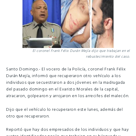
El coronel Frank Félix Durán Mejía dijo que trabajan en el
rebustecimiento del caso.
Santo Domingo.- El vocero de la Policía, coronel Frank Félix
Durán Mejía, informó que recuperaron otro vehículo a los
individuos que secuestraron a dos jóvenes en la madrugada
del pasado domingo en el Evaristo Morales de la capital,
atracaron, golpearon y arrojaron en los arrecifes del malecón.
Dijo que el vehículo lo recuperaron este lunes, además del
otro que recuperaron.
Reportó que hay dos empresados de los individuos y que hay