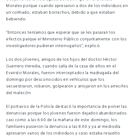
Morales porque cuando apresaron a dos de los individuos en
un colmado, estaban borrachos, debido a que estaban
bebiendo.
“Entonces teníamos que esperar que se les pasaran los
efectos parque el Ministerio Público conjuntamente con los
investigadores pudieran interrogarlos”, explicó.
Los dos jóvenes, amigos de los hijos del doctor Héctor
Guerrero Heredia, cuando salía de la casa de ellos en el
Evaristo Morales, fueron interceptados la madrugada del
domingo por desconocidos en vehículos que los
secuestraron, robaron, golpearon y arrojaron en los arrecifes
del malecón.
El portavoz de la Policía destacó la importancia de poner las
denuncias porque los jóvenes fueron dejados abandonados
casi como a las 6:00 de la mañana de este domingo, los
familiares pusieron la denuncia a las 8:00 y ya al mediodía
apresaron varios de los individuos y caso estaba resuelto