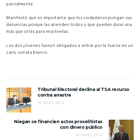
parcialmente.
Manifestó que es importante que los ciudadanos pongan sus
denuncias porque las atienden todos y que pueden durar una
más que otras para resolverlas.
Los dos jóvenes fueron obligados a entrar por la fuerza en un
carro sonata blanco.
Tribunal Electoral declina al TSA recurso
contra arrastre
20 MAYO, 2019
Niegan se financien actos proselitistas
con dinero público
20 MAYO, 2019