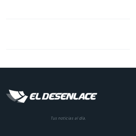
Tus noticias al día.