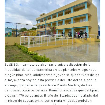
EL SEIBO. – La meta de alcanzar la universalización de la
modalidad de tanda extendida en los planteles y lograr que
ningún niño, niña, adolescente o joven se quede fuera de las
aulas, avanza hoy en esta provincia del Este del país, con la
entrega, por parte del presidente Danilo Medina, de tres
centros educativos del nivel Primario, iniciativa que dará paso
a otros 1,470 estudiantes.El jefe del Estado, acompañado del
ministro de Educación, Antonio Peña Mirabal, pondrá en