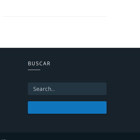
BUSCAR