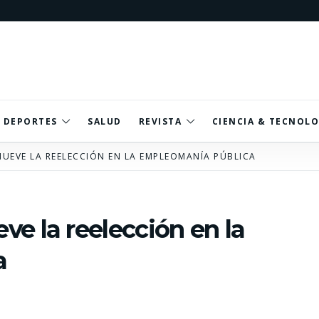
DEPORTES
SALUD
REVISTA
CIENCIA & TECNOLO
UEVE LA REELECCIÓN EN LA EMPLEOMANÍA PÚBLICA
e la reelección en la
a