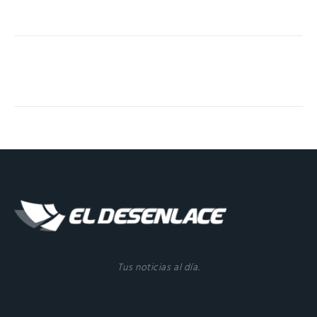
Tus noticias al día.