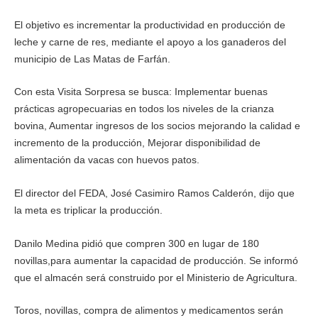
El objetivo es incrementar la productividad en producción de
leche y carne de res, mediante el apoyo a los ganaderos del
municipio de Las Matas de Farfán.
Con esta Visita Sorpresa se busca: Implementar buenas
prácticas agropecuarias en todos los niveles de la crianza
bovina, Aumentar ingresos de los socios mejorando la calidad e
incremento de la producción, Mejorar disponibilidad de
alimentación da vacas con huevos patos.
El director del FEDA, José Casimiro Ramos Calderón, dijo que
la meta es triplicar la producción.
Danilo Medina pidió que compren 300 en lugar de 180
novillas,para aumentar la capacidad de producción. Se informó
que el almacén será construido por el Ministerio de Agricultura.
Toros, novillas, compra de alimentos y medicamentos serán