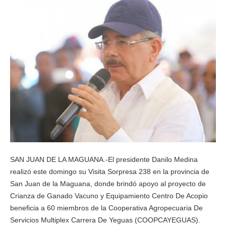
SAN JUAN DE LA MAGUANA.-El presidente Danilo Medina
realizó este domingo su Visita Sorpresa 238 en la provincia de
San Juan de la Maguana, donde brindó apoyo al proyecto de
Crianza de Ganado Vacuno y Equipamiento Centro De Acopio
beneficia a 60 miembros de la Cooperativa Agropecuaria De
Servicios Multiplex Carrera De Yeguas (COOPCAYEGUAS).