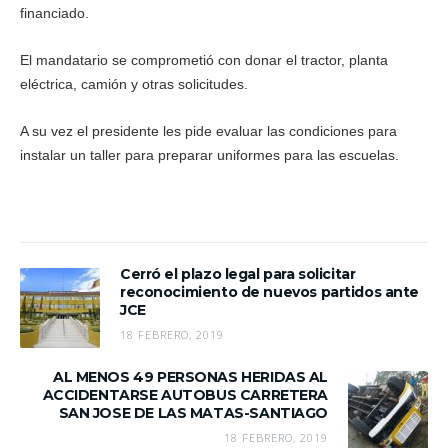
financiado.
El mandatario se comprometió con donar el tractor, planta
eléctrica, camión y otras solicitudes.
A su vez el presidente les pide evaluar las condiciones para
instalar un taller para preparar uniformes para las escuelas.
Cerró el plazo legal para solicitar
reconocimiento de nuevos partidos ante
JCE
18 FEBRERO, 2019
AL MENOS 49 PERSONAS HERIDAS AL
ACCIDENTARSE AUTOBUS CARRETERA
SAN JOSE DE LAS MATAS-SANTIAGO
18 FEBRERO, 2019