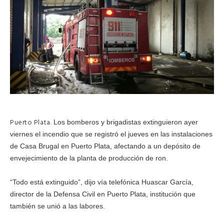
Puerto Plata.
Los bomberos y brigadistas extinguieron ayer
viernes el incendio que se registró el jueves en las instalaciones
de Casa Brugal en Puerto Plata, afectando a un depósito de
envejecimiento de la planta de producción de ron.
“Todo está extinguido”, dijo vía telefónica Huascar García,
director de la Defensa Civil en Puerto Plata, institución que
también se unió a las labores.