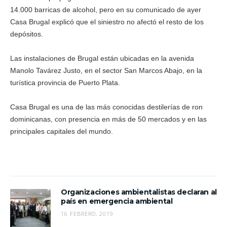
14.000 barricas de alcohol, pero en su comunicado de ayer
Casa Brugal explicó que el siniestro no afectó el resto de los
depósitos.
Las instalaciones de Brugal están ubicadas en la avenida
Manolo Tavárez Justo, en el sector San Marcos Abajo, en la
turística provincia de Puerto Plata.
Casa Brugal es una de las más conocidas destilerías de ron
dominicanas, con presencia en más de 50 mercados y en las
principales capitales del mundo.
Organizaciones ambientalistas declaran al
país en emergencia ambiental
16 FEBRERO, 2019