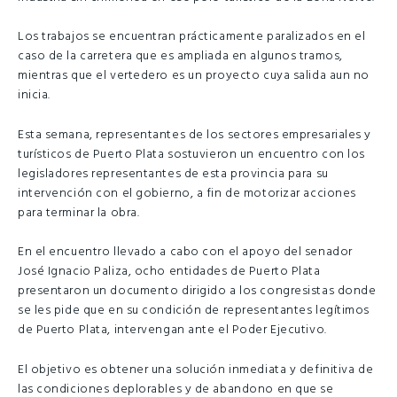
Los trabajos se encuentran prácticamente paralizados en el
caso de la carretera que es ampliada en algunos tramos,
mientras que el vertedero es un proyecto cuya salida aun no
inicia.
Esta semana, representantes de los sectores empresariales y
turísticos de Puerto Plata sostuvieron un encuentro con los
legisladores representantes de esta provincia para su
intervención con el gobierno, a fin de motorizar acciones
para terminar la obra.
En el encuentro llevado a cabo con el apoyo del senador
José Ignacio Paliza, ocho entidades de Puerto Plata
presentaron un documento dirigido a los congresistas donde
se les pide que en su condición de representantes legítimos
de Puerto Plata, intervengan ante el Poder Ejecutivo.
El objetivo es obtener una solución inmediata y definitiva de
las condiciones deplorables y de abandono en que se