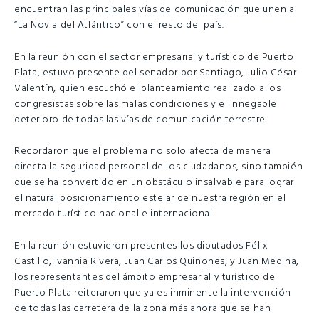
encuentran las principales vías de comunicación que unen a
“La Novia del Atlántico” con el resto del país.
En la reunión con el sector empresarial y turístico de Puerto
Plata, estuvo presente del senador por Santiago, Julio César
Valentín, quien escuchó el planteamiento realizado a los
congresistas sobre las malas condiciones y el innegable
deterioro de todas las vías de comunicación terrestre.
Recordaron que el problema no solo afecta de manera
directa la seguridad personal de los ciudadanos, sino también
que se ha convertido en un obstáculo insalvable para lograr
el natural posicionamiento estelar de nuestra región en el
mercado turístico nacional e internacional.
En la reunión estuvieron presentes los diputados Félix
Castillo, Ivannia Rivera, Juan Carlos Quiñones, y Juan Medina,
los representantes del ámbito empresarial y turístico de
Puerto Plata reiteraron que ya es inminente la intervención
de todas las carretera de la zona más ahora que se han