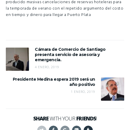
producido masivas cancelaciones de reservas hoteleras para
la temporada de verano con el repetido argumento del costo
en tiempo y dinero para llegar a Puerto Plata
Cámara de Comercio de Santiago
presenta servicio de asesoría y
emergencia.
4 ENERO, 2019
Presidente Medina espera 2019 será un
año positivo
1 ENERO, 2019
SHARE
WITH YOUR
FRIENDS
!