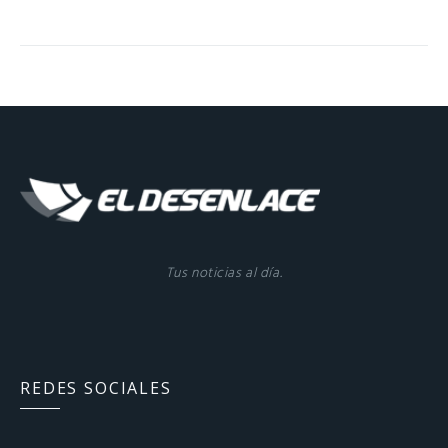
Tus noticias al día.
REDES SOCIALES