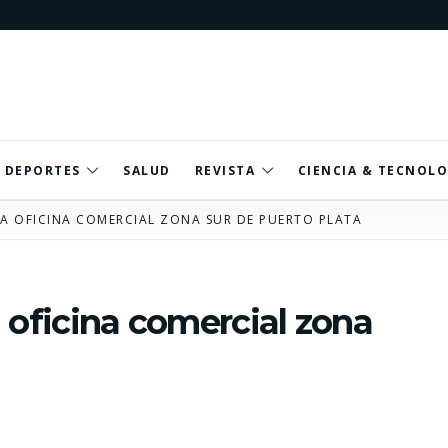
DEPORTES
SALUD
REVISTA
CIENCIA & TECNOLO
A OFICINA COMERCIAL ZONA SUR DE PUERTO PLATA
ficina comercial zona