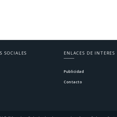
S SOCIALES
ENLACES DE INTERES
Publicidad
Contacto