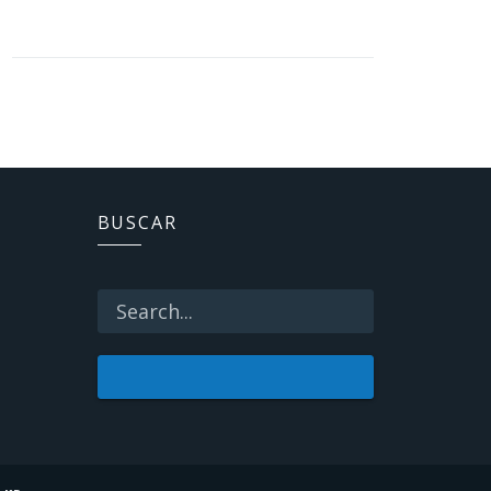
BUSCAR