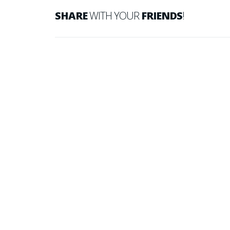
SHARE
WITH YOUR
FRIENDS
!