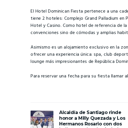
El Hotel Dominican Fiesta pertenece a una ca
tiene 2 hoteles: Complejo Grand Palladium en 
Hotel y Casino. Como hotel de referencia de la
convenciones sino de cómodas y amplias habita
Asimismo es un alojamiento exclusivo en la z
ofrecer una experiencia única: spa, club deport
lounge más impresionantes de República Domin
Para reservar una fecha para su fiesta llamar 
Alcaldía de Santiago rinde
honor a Milly Quezada y Los
Hermanos Rosario con dos