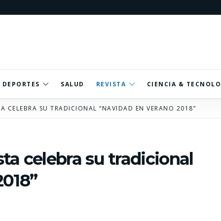
DEPORTES
SALUD
REVISTA
CIENCIA & TECNOLO
A CELEBRA SU TRADICIONAL “NAVIDAD EN VERANO 2018”
ta celebra su tradicional
2018”