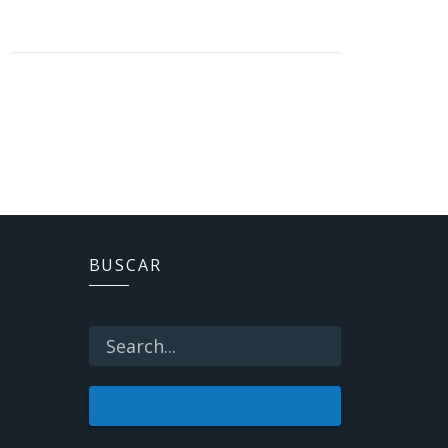
BUSCAR