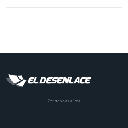
Tus noticias al día.