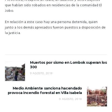
que habían sido robados en residencias de la comunidad El
Jobo.
En relación a este caso hay una persona detenida, quien
junto a los demás apresados fueron puestos a disposición de
la justicia.
Muertos por sismo en Lombok superan los
300
9 AGOSTO, 2018
Medio Ambiente sanciona hacendado
provoca incendio forestal en Villa Isabela
9 AGOSTO, 2018