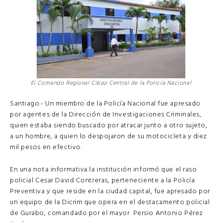
El Comando Regional Cibao Central de la Policía Nacional
Santiago.- Un miembro de la Policía Nacional fue apresado
por agentes de la Dirección de Investigaciones Criminales,
quien estaba siendo buscado por atracar junto a otro sujeto,
a un hombre, a quien lo despojaron de su motocicleta y diez
mil pesos en efectivo.
En una nota informativa la institución informó que el raso
policial Cesar David Contreras, perteneciente a la Policía
Preventiva y que reside en la ciudad capital, fue apresado por
un equipo de la Dicrim que opera en el destacamento policial
de Gurabo, comandado por el mayor Persio Antonio Pérez