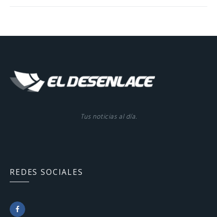
Tus noticias al día.
REDES SOCIALES