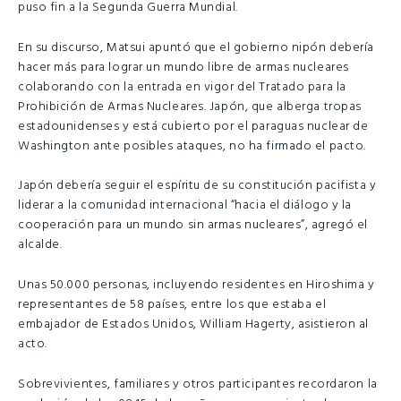
puso fin a la Segunda Guerra Mundial.
En su discurso, Matsui apuntó que el gobierno nipón debería
hacer más para lograr un mundo libre de armas nucleares
colaborando con la entrada en vigor del Tratado para la
Prohibición de Armas Nucleares. Japón, que alberga tropas
estadounidenses y está cubierto por el paraguas nuclear de
Washington ante posibles ataques, no ha firmado el pacto.
Japón debería seguir el espíritu de su constitución pacifista y
liderar a la comunidad internacional “hacia el diálogo y la
cooperación para un mundo sin armas nucleares”, agregó el
alcalde.
Unas 50.000 personas, incluyendo residentes en Hiroshima y
representantes de 58 países, entre los que estaba el
embajador de Estados Unidos, William Hagerty, asistieron al
acto.
Sobrevivientes, familiares y otros participantes recordaron la