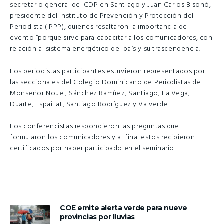
secretario general del CDP en Santiago y Juan Carlos Bisonó,
presidente del Instituto de Prevención y Protección del
Periodista (IPPP), quienes resaltaron la importancia del
evento “porque sirve para capacitar a los comunicadores, con
relación al sistema energético del país y su trascendencia.
Los periodistas participantes estuvieron representados por
las seccionales del Colegio Dominicano de Periodistas de
Monseñor Nouel, Sánchez Ramírez, Santiago, La Vega,
Duarte, Espaillat, Santiago Rodríguez y Valverde.
Los conferencistas respondieron las preguntas que
formularon los comunicadores y al final estos recibieron
certificados por haber participado en el seminario.
COE emite alerta verde para nueve
provincias por lluvias