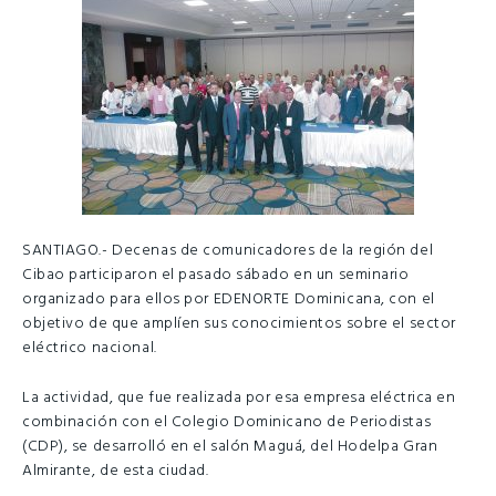
SANTIAGO.- Decenas de comunicadores de la región del
Cibao participaron el pasado sábado en un seminario
organizado para ellos por EDENORTE Dominicana, con el
objetivo de que amplíen sus conocimientos sobre el sector
eléctrico nacional.
La actividad, que fue realizada por esa empresa eléctrica en
combinación con el Colegio Dominicano de Periodistas
(CDP), se desarrolló en el salón Maguá, del Hodelpa Gran
Almirante, de esta ciudad.