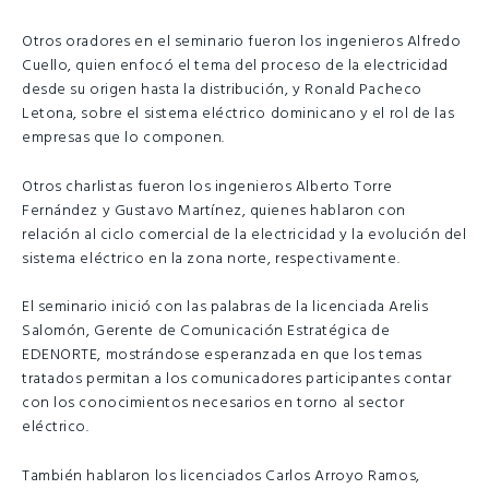
Otros oradores en el seminario fueron los ingenieros Alfredo
Cuello, quien enfocó el tema del proceso de la electricidad
desde su origen hasta la distribución, y Ronald Pacheco
Letona, sobre el sistema eléctrico dominicano y el rol de las
empresas que lo componen.
Otros charlistas fueron los ingenieros Alberto Torre
Fernández y Gustavo Martínez, quienes hablaron con
relación al ciclo comercial de la electricidad y la evolución del
sistema eléctrico en la zona norte, respectivamente.
El seminario inició con las palabras de la licenciada Arelis
Salomón, Gerente de Comunicación Estratégica de
EDENORTE, mostrándose esperanzada en que los temas
tratados permitan a los comunicadores participantes contar
con los conocimientos necesarios en torno al sector
eléctrico.
También hablaron los licenciados Carlos Arroyo Ramos,