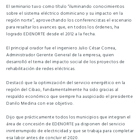
El seminario tuvo como título “iluminando conocimientos
sobre el sistema eléctrico dominicano y su impacto en la
región norte”, aprovechando los conferencistas el escenario
para resaltar los avances que, en todos los órdenes, ha
logrado EDENORTE desde el 2012 a la fecha.
El principal orador fue el ingeniero Julio César Correa,
Administrador Gerente General de la empresa, quien
desarrolló el tema del impacto social de los proyectos de
rehabilitación de redes eléctricas.
Destacó que la optimización del servicio energético en la
región del Cibao, fundamentalmente ha sido gracias al
respaldo económico que siempre ha auspiciado el presidente
Danilo Medina con ese objetivo.
Dijo que prácticamente todos los municipios que integran el
área de concesión de EDENORTE ya disponen del servicio
ininterrumpido de electricidad y que se trabaja para completar
esa labor antes de concluir el 2020.