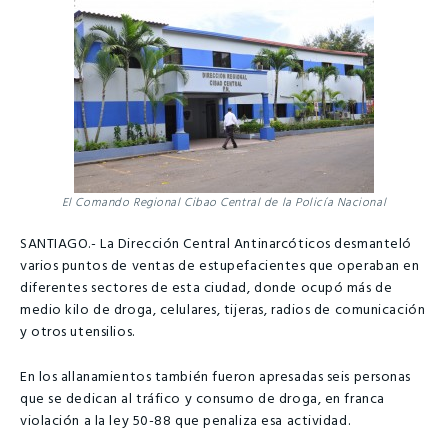
El Comando Regional Cibao Central de la Policía Nacional
SANTIAGO.- La Dirección Central Antinarcóticos desmanteló
varios puntos de ventas de estupefacientes que operaban en
diferentes sectores de esta ciudad, donde ocupó más de
medio kilo de droga, celulares, tijeras, radios de comunicación
y otros utensilios.
En los allanamientos también fueron apresadas seis personas
que se dedican al tráfico y consumo de droga, en franca
violación a la ley 50-88 que penaliza esa actividad.