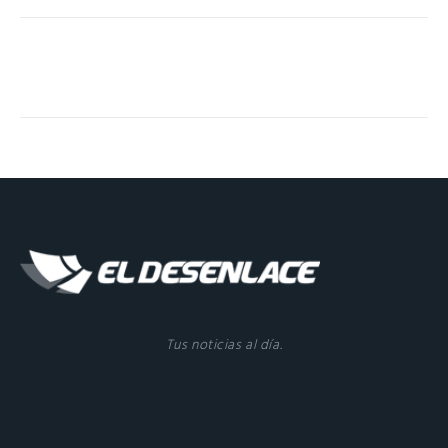
Tus noticias al día.