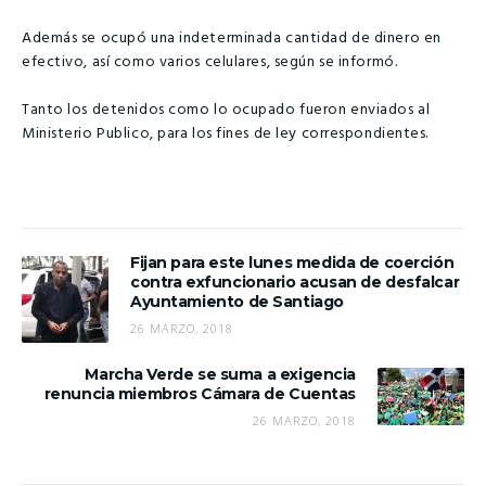
Además se ocupó una indeterminada cantidad de dinero en
efectivo, así como varios celulares, según se informó.
Tanto los detenidos como lo ocupado fueron enviados al
Ministerio Publico, para los fines de ley correspondientes.
Fijan para este lunes medida de coerción
contra exfuncionario acusan de desfalcar
Ayuntamiento de Santiago
26 MARZO, 2018
Marcha Verde se suma a exigencia
renuncia miembros Cámara de Cuentas
26 MARZO, 2018