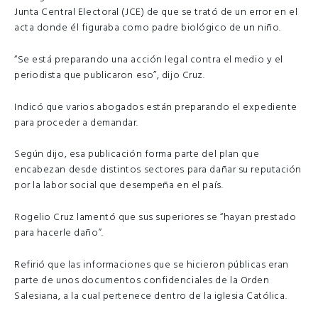
Junta Central Electoral (JCE) de que se trató de un error en el
acta donde él figuraba como padre biológico de un niño.
“Se está preparando una acción legal contra el medio y el
periodista que publicaron eso”, dijo Cruz.
Indicó que varios abogados están preparando el expediente
para proceder a demandar.
Según dijo, esa publicación forma parte del plan que
encabezan desde distintos sectores para dañar su reputación
por la labor social que desempeña en el país.
Rogelio Cruz lamentó que sus superiores se “hayan prestado
para hacerle daño”.
Refirió que las informaciones que se hicieron públicas eran
parte de unos documentos confidenciales de la Orden
Salesiana, a la cual pertenece dentro de la iglesia Católica.