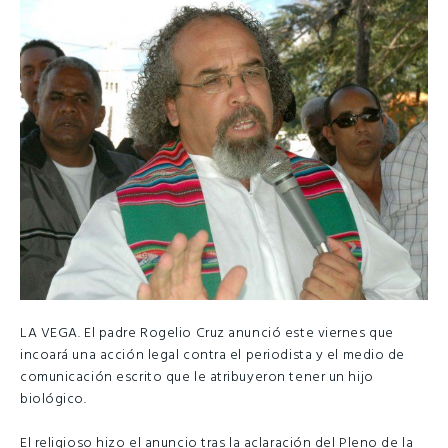
LA VEGA. El padre Rogelio Cruz anunció este viernes que
incoará una acción legal contra el periodista y el medio de
comunicación escrito que le atribuyeron tener un hijo
biológico.
El religioso hizo el anuncio tras la aclaración del Pleno de la