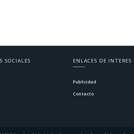
S SOCIALES
ENLACES DE INTERES
Publicidad
Contacto