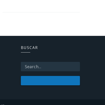
BUSCAR