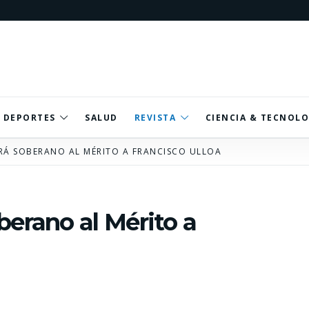
DEPORTES
SALUD
REVISTA
CIENCIA & TECNOLO
Á SOBERANO AL MÉRITO A FRANCISCO ULLOA
berano al Mérito a