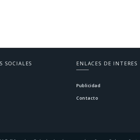
S SOCIALES
ENLACES DE INTERES
Publicidad
Contacto