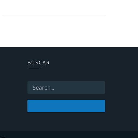
BUSCAR