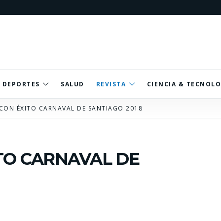
DEPORTES
SALUD
REVISTA
CIENCIA & TECNOLO
CON ÉXITO CARNAVAL DE SANTIAGO 2018
TO CARNAVAL DE