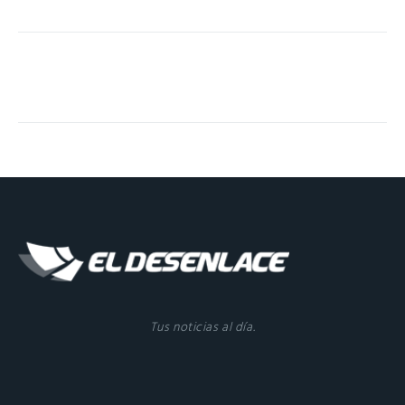
Tus noticias al día.