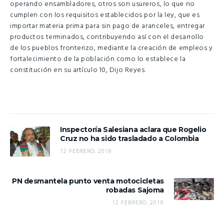
operando ensambladores, otros son usureros, lo que no
cumplen con los requisitos establecidos por la ley, que es
importar materia prima para sin pago de aranceles, entregar
productos terminados, contribuyendo así con el desarrollo
de los pueblos fronterizo, mediante la creación de empleos y
fortalecimiento de la población como lo establece la
constitución en su artículo 10, Dijo Reyes.
Inspectoría Salesiana aclara que Rogelio
Cruz no ha sido trasladado a Colombia
12 FEBRERO, 2018
PN desmantela punto venta motocicletas
robadas Sajoma
12 FEBRERO, 2018