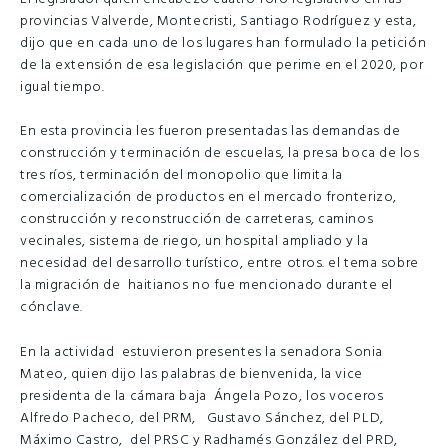
provincias Valverde, Montecristi, Santiago Rodríguez y esta,
dijo que en cada uno de los lugares han formulado la petición
de la extensión de esa legislación que perime en el 2020, por
igual tiempo.
En esta provincia les fueron presentadas las demandas de
construcción y terminación de escuelas, la presa boca de los
tres ríos, terminación del monopolio que limita la
comercialización de productos en el mercado fronterizo,
construcción y reconstrucción de carreteras, caminos
vecinales, sistema de riego, un hospital ampliado y la
necesidad del desarrollo turístico, entre otros. el tema sobre
la migración de haitianos no fue mencionado durante el
cónclave.
En la actividad estuvieron presentes la senadora Sonia
Mateo, quien dijo las palabras de bienvenida, la vice
presidenta de la cámara baja Ángela Pozo, los voceros
Alfredo Pacheco, del PRM, Gustavo Sánchez, del PLD,
Máximo Castro, del PRSC y Radhamés González del PRD,