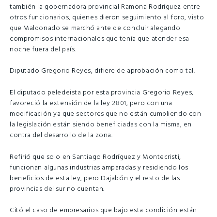
también la gobernadora provincial Ramona Rodríguez entre
otros funcionarios, quienes dieron seguimiento al foro, visto
que Maldonado se marchó ante de concluir alegando
compromisos internacionales que tenía que atender esa
noche fuera del país.
Diputado Gregorio Reyes, difiere de aprobación como tal.
El diputado peledeista por esta provincia Gregorio Reyes,
favoreció la extensión de la ley 2801, pero con una
modificación ya que sectores que no están cumpliendo con
la legislación están siendo beneficiadas con la misma, en
contra del desarrollo de la zona.
Refirió que solo en Santiago Rodríguez y Montecristi,
funcionan algunas industrias amparadas y residiendo los
beneficios de esta ley, pero Dajabón y el resto de las
provincias del sur no cuentan.
Citó el caso de empresarios que bajo esta condición están