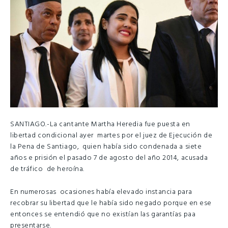
SANTIAGO.-La cantante Martha Heredia fue puesta en
libertad condicional ayer martes por el juez de Ejecución de
la Pena de Santiago, quien había sido condenada a siete
años e prisión el pasado 7 de agosto del año 2014, acusada
de tráfico de heroína.
En numerosas ocasiones había elevado instancia para
recobrar su libertad que le había sido negado porque en ese
entonces se entendió que no existían las garantías paa
presentarse.