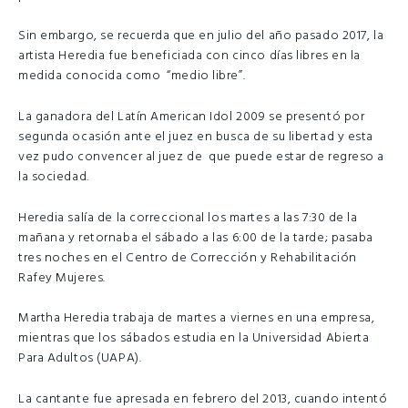
Sin embargo, se recuerda que en julio del año pasado 2017, la
artista Heredia fue beneficiada con cinco días libres en la
medida conocida como “medio libre”.
La ganadora del Latín American Idol 2009 se presentó por
segunda ocasión ante el juez en busca de su libertad y esta
vez pudo convencer al juez de que puede estar de regreso a
la sociedad.
Heredia salía de la correccional los martes a las 7:30 de la
mañana y retornaba el sábado a las 6:00 de la tarde; pasaba
tres noches en el Centro de Corrección y Rehabilitación
Rafey Mujeres.
Martha Heredia trabaja de martes a viernes en una empresa,
mientras que los sábados estudia en la Universidad Abierta
Para Adultos (UAPA).
La cantante fue apresada en febrero del 2013, cuando intentó