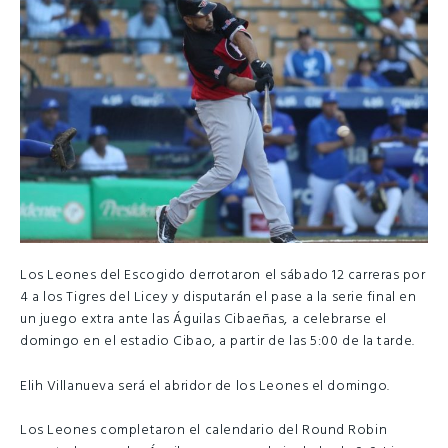
Los Leones del Escogido derrotaron el sábado 12 carreras por
4 a los Tigres del Licey y disputarán el pase a la serie final en
un juego extra ante las Águilas Cibaeñas, a celebrarse el
domingo en el estadio Cibao, a partir de las 5:00 de la tarde.
Elih Villanueva será el abridor de los Leones el domingo.
Los Leones completaron el calendario del Round Robin