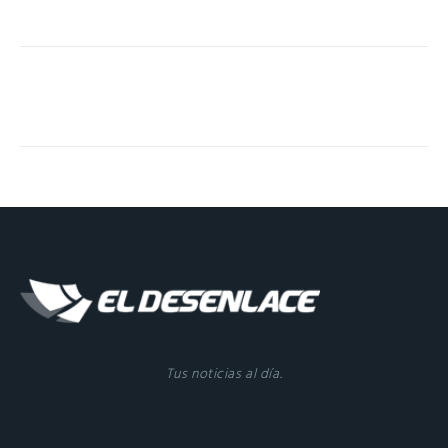
Tus noticias al día.