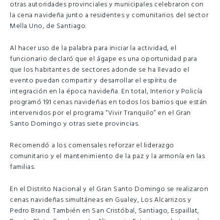
otras autoridades provinciales y municipales celebraron con
la cena navideña junto a residentes y comunitarios del sector
Mella Uno, de Santiago.
Al hacer uso de la palabra para iniciar la actividad, el
funcionario declaró que el ágape es una oportunidad para
que los habitantes de sectores adonde se ha llevado el
evento puedan compartir y desarrollar el espíritu de
integración en la época navideña. En total, Interior y Policía
programó 191 cenas navideñas en todos los barrios que están
intervenidos por el programa “Vivir Tranquilo” en el Gran
Santo Domingo y otras siete provincias.
Recomendó a los comensales reforzar el liderazgo
comunitario y el mantenimiento de la paz y la armonía en las
familias.
En el Distrito Nacional y el Gran Santo Domingo se realizaron
cenas navideñas simultáneas en Gualey, Los Alcarrizos y
Pedro Brand. También en San Cristóbal, Santiago, Espaillat,