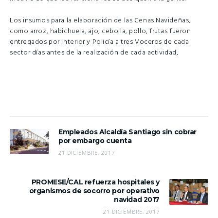
Los insumos para la elaboración de las Cenas Navideñas,
como arroz, habichuela, ajo, cebolla, pollo, frutas fueron
entregados por Interior y Policía a tres Voceros de cada
sector días antes de la realización de cada actividad,
Empleados Alcaldía Santiago sin cobrar
por embargo cuenta
21 DICIEMBRE, 2017
PROMESE/CAL refuerza hospitales y
organismos de socorro por operativo
navidad 2017
21 DICIEMBRE, 2017