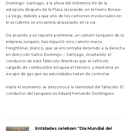
Domingo- Santiago, a la altura del kilómetro 90 de la
autopista después de la Plaza Jacaranda, en el tramo Bonao-
La Vega, debido a que uno de los camiones involucrados en
el accidente se encuentra atravesado en la vía.
De acuerdo a un reporte preliminar, un camión tanquero de la
empresa Junquito Gas impactó otro camión marca
Freightliner, blanco, que se encontraba detenido a la derecha
en dirección Santo Domingo – Santiago, resultando el
conductor de este fallecido. Mientras que el vehículo
cargado de combustible bloquea el tránsito, y mantiene un
escape de gas que las autoridades tratan de controlar.
Hasta el momento se desconoce la identidad del fallecido. El
conductor del tanquero es Eduard Fernando Domínguez.
Entidades celebran “Día Mundial del