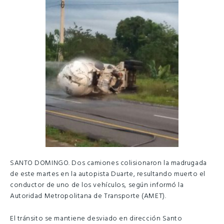
SANTO DOMINGO. Dos camiones colisionaron la madrugada
de este martes en la autopista Duarte, resultando muerto el
conductor de uno de los vehículos, según informó la
Autoridad Metropolitana de Transporte (AMET).
El tránsito se mantiene desviado en dirección Santo