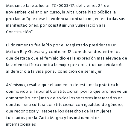
Mediante la resolución TC/0003/17, del viernes 24 de
noviembre del año en curso, la Alta Corte hizo pública la
proclama: “que cese la violencia contra la mujer, en todas sus
manifestaciones, por constituir una vulneración a la
Constitución”.
El documento fue leído por el Magistrado presidente Dr.
Milton Ray Guevara y contiene 12 considerandos, entre los
que destaca que el feminicidio es la expresión más elevada de
la violencia física contra la mujer por constituir una violación
al derecho a la vida por su condición de ser mujer.
Así mismo, resalta que el aumento de esta mala práctica ha
conmovido al Tribunal Constitucional, por lo que promueve un
compromiso conjunto de todos los sectores interesados en
construir una cultura constitucional con igualdad de género,
que reconozca y respete los derechos de las mujeres
tutelados por la Carta Magna y los instrumentos
internacionales.