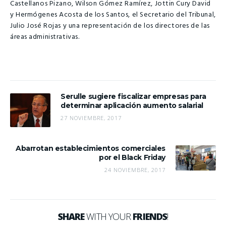
Castellanos Pizano, Wilson Gómez Ramírez, Jottin Cury David
y Hermógenes Acosta de los Santos, el Secretario del Tribunal,
Julio José Rojas y una representación de los directores de las
áreas administrativas.
Serulle sugiere fiscalizar empresas para
determinar aplicación aumento salarial
27 NOVIEMBRE, 2017
Abarrotan establecimientos comerciales
por el Black Friday
24 NOVIEMBRE, 2017
SHARE
WITH YOUR
FRIENDS
!