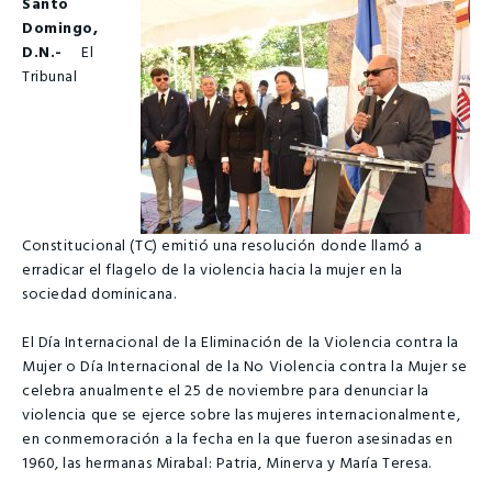
Santo
Domingo,
D.N.-
El
Tribunal
Constitucional (TC) emitió una resolución donde llamó a
erradicar el flagelo de la violencia hacia la mujer en la
sociedad dominicana.
El Día Internacional de la Eliminación de la Violencia contra la
Mujer o Día Internacional de la No Violencia contra la Mujer se
celebra anualmente el 25 de noviembre para denunciar la
violencia que se ejerce sobre las mujeres internacionalmente,
en conmemoración a la fecha en la que fueron asesinadas en
1960, las hermanas Mirabal: Patria, Minerva y María Teresa.