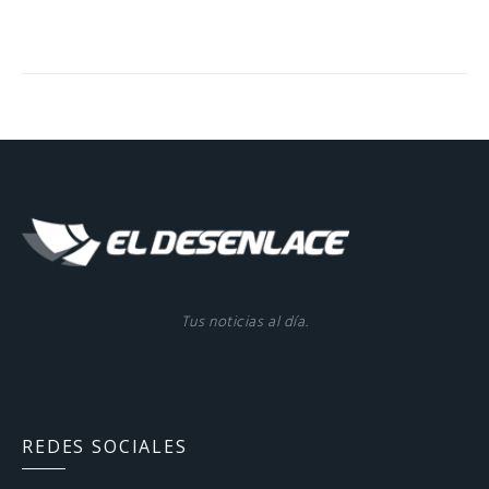
Tus noticias al día.
REDES SOCIALES