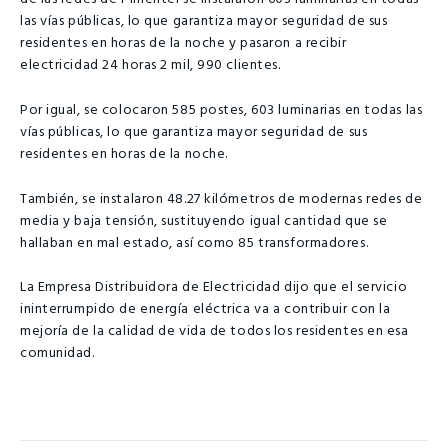
las vías públicas, lo que garantiza mayor seguridad de sus
residentes en horas de la noche y pasaron a recibir
electricidad 24 horas 2 mil, 990 clientes.
Por igual, se colocaron 585 postes, 603 luminarias en todas las
vías públicas, lo que garantiza mayor seguridad de sus
residentes en horas de la noche.
También, se instalaron 48.27 kilómetros de modernas redes de
media y baja tensión, sustituyendo igual cantidad que se
hallaban en mal estado, así como 85 transformadores.
La Empresa Distribuidora de Electricidad dijo que el servicio
ininterrumpido de energía eléctrica va a contribuir con la
mejoría de la calidad de vida de todos los residentes en esa
comunidad.