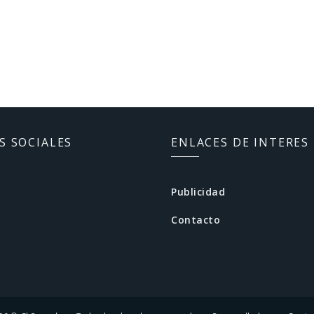
S SOCIALES
ENLACES DE INTERES
Publicidad
Contacto