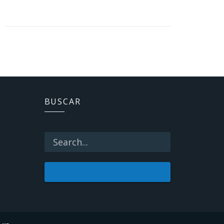
BUSCAR