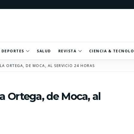
DEPORTES
SALUD
REVISTA
CIENCIA & TECNOLO
LA ORTEGA, DE MOCA, AL SERVICIO 24 HORAS
 Ortega, de Moca, al