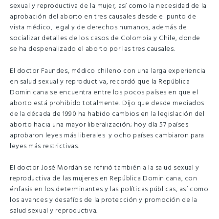
sexual y reproductiva de la mujer, así como la necesidad de la
aprobación del aborto en tres causales desde el punto de
vista médico, legal y de derechos humanos, además de
socializar detalles de los casos de Colombia y Chile, donde
se ha despenalizado el aborto por las tres causales.
El doctor Faundes, médico chileno con una larga experiencia
en salud sexual y reproductiva, recordó que la República
Dominicana se encuentra entre los pocos países en que el
aborto está prohibido totalmente. Dijo que desde mediados
de la década de 1990 ha habido cambios en la legislación del
aborto hacia una mayor liberalización; hoy día 57 países
aprobaron leyes más liberales y ocho países cambiaron para
leyes más restrictivas.
El doctor José Mordán se refirió también a la salud sexual y
reproductiva de las mujeres en República Dominicana, con
énfasis en los determinantes y las políticas públicas, así como
los avances y desafíos de la protección y promoción de la
salud sexual y reproductiva.