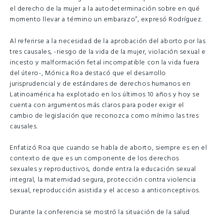
el derecho de la mujer a la autodeterminación sobre en qué
momento llevar a término un embarazo”, expresó Rodríguez.
Al referirse a la necesidad de la aprobación del aborto por las
tres causales, -riesgo de la vida de la mujer, violación sexual e
incesto y malformación fetal incompatible con la vida fuera
del útero-, Mónica Roa destacó que el desarrollo
jurisprudencial y de estándares de derechos humanos en
Latinoamérica ha explotado en los últimos 10 años y hoy se
cuenta con argumentos más claros para poder exigir el
cambio de legislación que reconozca como mínimo las tres
causales.
Enfatizó Roa que cuando se habla de aborto, siempre es en el
contexto de que es un componente de los derechos
sexuales y reproductivos, donde entra la educación sexual
integral, la maternidad segura, protección contra violencia
sexual, reproducción asistida y el acceso a anticonceptivos.
Durante la conferencia se mostró la situación de la salud