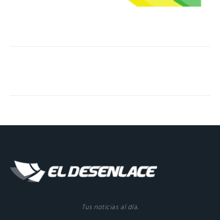
Tus noticias al día.