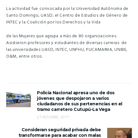
La actividad fue convocada por la Universidad Autónoma de
Santo Domingo, UASD; el Centro de Estudios de Género de
INTEC y la Coalición por los Derechos y la Vida
de las Mujeres que agrupa a más de 80 organizaciones.
Asistieron profesores y estudiantes de diversas carreras de
las universidades UASD, INTEC, UNPHU, PUCAMAIMA, UNIBE,
O&M, entre otros.
Policía Nacional apresa uno de dos
jóvenes que despojaron a varios
ciudadanos de sus pertenencias en el
tramo carretero Cutupú-La Vega
27 OCTUBRE, 2017
Consideran seguridad privada debe
transformarse para acabar con malas