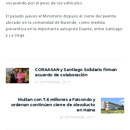
socavando por el peso de los vehículos.
El pasado jueves el Ministerio dispuso el cierre del puente
ubicado en la comunidad de Burende, como medida
preventiva en la importante autopista Duarte, entre Santiago
y La Vega.
CORAASAN y Santiago Solidario firman
acuerdo de colaboración
27 SEPTIEMBRE, 2017
Multan con 7.6 millones a Falcondo y
ordenan continúen cierre de oleoducto
en Haina
26 SEPTIEMBRE, 2017