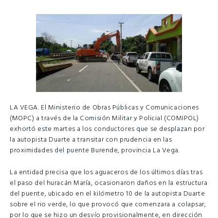
LA VEGA. El Ministerio de Obras Públicas y Comunicaciones
(MOPC) a través de la Comisión Militar y Policial (COMIPOL)
exhortó este martes a los conductores que se desplazan por
la autopista Duarte a transitar con prudencia en las
proximidades del puente Burende, provincia La Vega.
La entidad precisa que los aguaceros de los últimos días tras
el paso del huracán María, ocasionaron daños en la estructura
del puente, ubicado en el kilómetro 10 de la autopista Duarte
sobre el rio verde, lo que provocó que comenzara a colapsar,
por lo que se hizo un desvío provisionalmente, en dirección