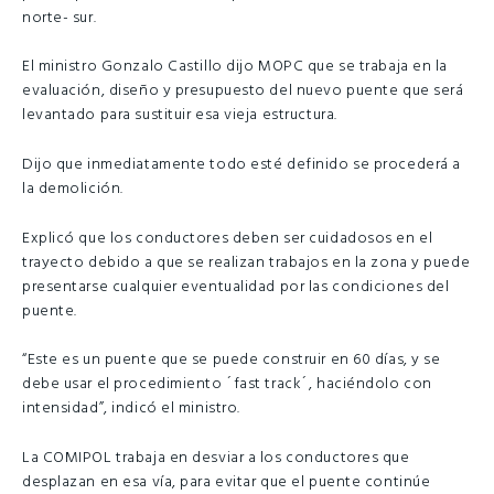
norte- sur.
El ministro Gonzalo Castillo dijo MOPC que se trabaja en la
evaluación, diseño y presupuesto del nuevo puente que será
levantado para sustituir esa vieja estructura.
Dijo que inmediatamente todo esté definido se procederá a
la demolición.
Explicó que los conductores deben ser cuidadosos en el
trayecto debido a que se realizan trabajos en la zona y puede
presentarse cualquier eventualidad por las condiciones del
puente.
“Este es un puente que se puede construir en 60 días, y se
debe usar el procedimiento ´fast track´, haciéndolo con
intensidad”, indicó el ministro.
La COMIPOL trabaja en desviar a los conductores que
desplazan en esa vía, para evitar que el puente continúe