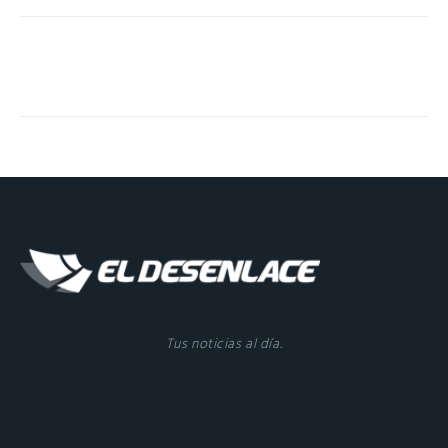
Tus noticias al día.