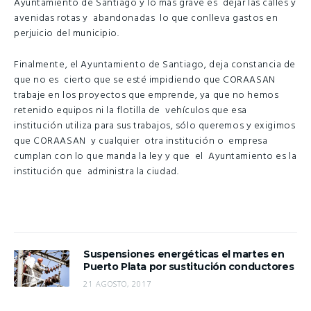
Ayuntamiento de Santiago y lo más grave es dejar las calles y
avenidas rotas y abandonadas lo que conlleva gastos en
perjuicio del municipio.
Finalmente, el Ayuntamiento de Santiago, deja constancia de
que no es cierto que se esté impidiendo que CORAASAN
trabaje en los proyectos que emprende, ya que no hemos
retenido equipos ni la flotilla de vehículos que esa
institución utiliza para sus trabajos, sólo queremos y exigimos
que CORAASAN y cualquier otra institución o empresa
cumplan con lo que manda la ley y que el Ayuntamiento es la
institución que administra la ciudad.
Suspensiones energéticas el martes en
Puerto Plata por sustitución conductores
21 AGOSTO, 2017