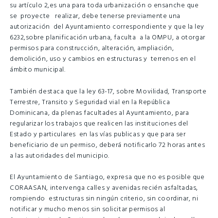
su artículo 2,es una para toda urbanización o ensanche que
se proyecte realizar, debe tenerse previamente una
autorización del Ayuntamiento correspondiente y que la ley
6232,sobre planificación urbana, faculta a la OMPU, a otorgar
permisos para construcción, alteración, ampliación,
demolición, uso y cambios en estructuras y terrenos en el
ámbito municipal.
También destaca que la ley 63-17, sobre Movilidad, Transporte
Terrestre, Transito y Seguridad vial en la República
Dominicana, da plenas facultades al Ayuntamiento, para
regularizar los trabajos que realicen las instituciones del
Estado y particulares en las vías publicas y que para ser
beneficiario de un permiso, deberá notificarlo 72 horas antes
a las autoridades del municipio.
El Ayuntamiento de Santiago, expresa que no es posible que
CORAASAN, intervenga calles y avenidas recién asfaltadas,
rompiendo estructuras sin ningún criterio, sin coordinar, ni
notificar y mucho menos sin solicitar permisos al