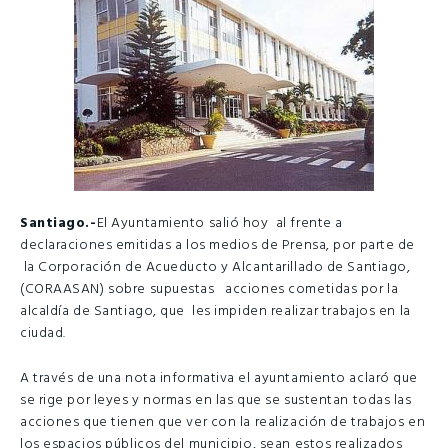
Santiago.-
El Ayuntamiento salió hoy al frente a
declaraciones emitidas a los medios de Prensa, por parte de
la Corporación de Acueducto y Alcantarillado de Santiago,
(CORAASAN) sobre supuestas acciones cometidas por la
alcaldía de Santiago, que les impiden realizar trabajos en la
ciudad.
A través de una nota informativa el ayuntamiento aclaró que
se rige por leyes y normas en las que se sustentan todas las
acciones que tienen que ver con la realización de trabajos en
los espacios públicos del municipio, sean estos realizados