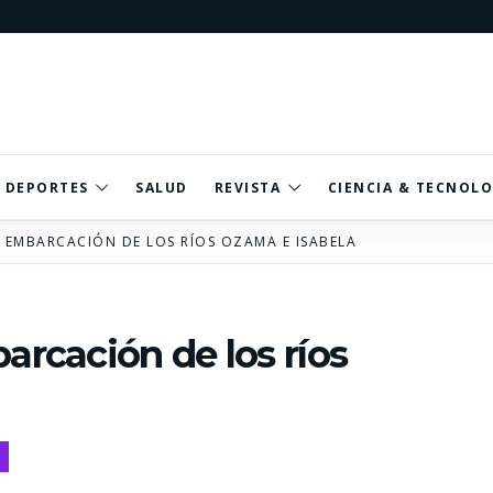
DEPORTES
SALUD
REVISTA
CIENCIA & TECNOLO
A EMBARCACIÓN DE LOS RÍOS OZAMA E ISABELA
arcación de los ríos