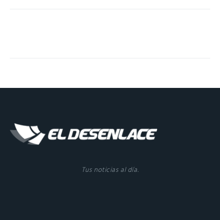
Tus noticias al día.