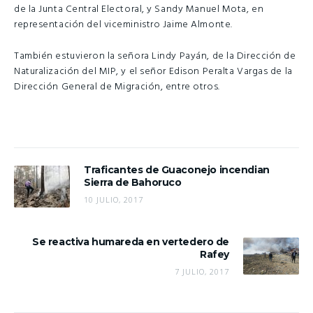
de la Junta Central Electoral, y Sandy Manuel Mota, en
representación del viceministro Jaime Almonte.
También estuvieron la señora Lindy Payán, de la Dirección de
Naturalización del MIP, y el señor Edison Peralta Vargas de la
Dirección General de Migración, entre otros.
Traficantes de Guaconejo incendian
Sierra de Bahoruco
10 JULIO, 2017
Se reactiva humareda en vertedero de
Rafey
7 JULIO, 2017