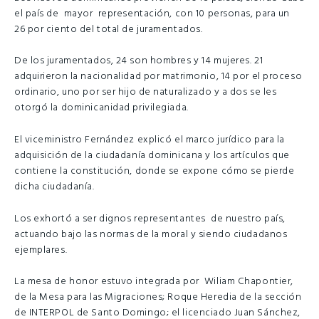
el país de mayor representación, con 10 personas, para un
26 por ciento del total de juramentados.
De los juramentados, 24 son hombres y 14 mujeres. 21
adquirieron la nacionalidad por matrimonio, 14 por el proceso
ordinario, uno por ser hijo de naturalizado y a dos se les
otorgó la dominicanidad privilegiada.
El viceministro Fernández explicó el marco jurídico para la
adquisición de la ciudadanía dominicana y los artículos que
contiene la constitución, donde se expone cómo se pierde
dicha ciudadanía.
Los exhortó a ser dignos representantes de nuestro país,
actuando bajo las normas de la moral y siendo ciudadanos
ejemplares.
La mesa de honor estuvo integrada por Wiliam Chapontier,
de la Mesa para las Migraciones; Roque Heredia de la sección
de INTERPOL de Santo Domingo; el licenciado Juan Sánchez,