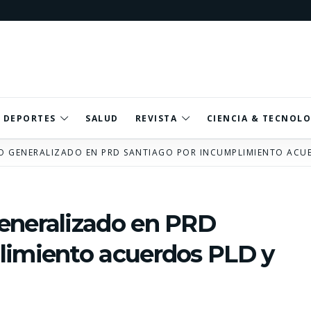
DEPORTES
SALUD
REVISTA
CIENCIA & TECNOLO
O GENERALIZADO EN PRD SANTIAGO POR INCUMPLIMIENTO ACU
eneralizado en PRD
limiento acuerdos PLD y