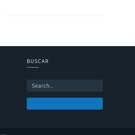
BUSCAR