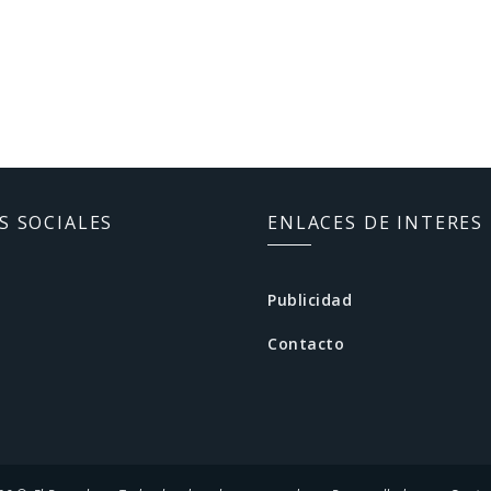
S SOCIALES
ENLACES DE INTERES
Publicidad
Contacto