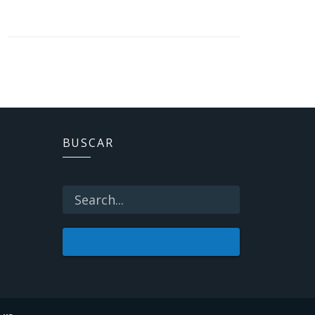
BUSCAR