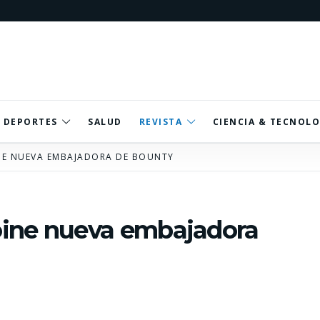
DEPORTES
SALUD
REVISTA
CIENCIA & TECNOLO
NE NUEVA EMBAJADORA DE BOUNTY
oine nueva embajadora