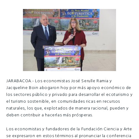
JARABACOA.- Los economistas José Serulle Ramia y
Jacqueline Boin abogaron hoy por más apoyo económico de
los sectores público y privado para desarrollar el ecoturismo y
el turismo sostenible, en comunidades ricas en recursos
naturales, los que, explotados de manera racional, pueden y
deben contribuir a hacerlas más prósperas.
Los economistas y fundadores de la Fundación Ciencia y Arte
se expresaron en estos términos al pronunciar la conferencia