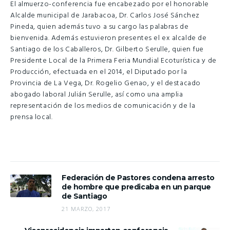
El almuerzo-conferencia fue encabezado por el honorable
Alcalde municipal de Jarabacoa, Dr. Carlos José Sánchez
Pineda, quien además tuvo a su cargo las palabras de
bienvenida. Además estuvieron presentes el ex alcalde de
Santiago de los Caballeros, Dr. Gilberto Serulle, quien fue
Presidente Local de la Primera Feria Mundial Ecoturística y de
Producción, efectuada en el 2014, el Diputado por la
Provincia de La Vega, Dr. Rogelio Genao, y el destacado
abogado laboral Julián Serulle, así como una amplia
representación de los medios de comunicación y de la
prensa local.
Federación de Pastores condena arresto
de hombre que predicaba en un parque
de Santiago
21 MARZO, 2017