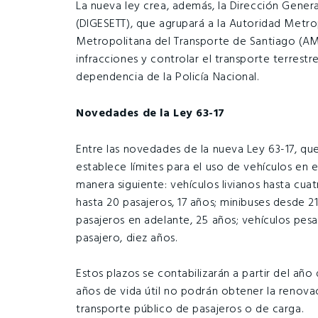
La nueva ley crea, además, la Dirección Genera
(DIGESETT), que agrupará a la Autoridad Metro
Metropolitana del Transporte de Santiago (AME
infracciones y controlar el transporte terrestre
dependencia de la Policía Nacional.
Novedades de la Ley 63-17
Entre las novedades de la nueva Ley 63-17, que 
establece límites para el uso de vehículos en e
manera siguiente: vehículos livianos hasta cua
hasta 20 pasajeros, 17 años; minibuses desde 2
pasajeros en adelante, 25 años; vehículos pes
pasajero, diez años.
Estos plazos se contabilizarán a partir del año
años de vida útil no podrán obtener la renova
transporte público de pasajeros o de carga.