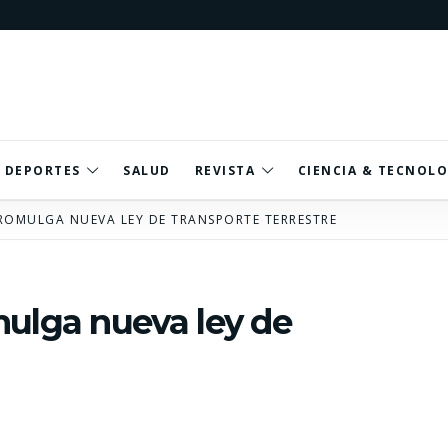
DEPORTES
SALUD
REVISTA
CIENCIA & TECNOLO
ROMULGA NUEVA LEY DE TRANSPORTE TERRESTRE
mulga nueva ley de