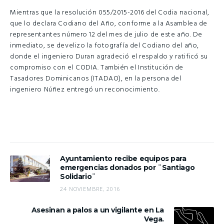
Mientras que la resolución 055/2015-2016 del Codia nacional,
que lo declara Codiano del Año, conforme a la Asamblea de
representantes número 12 del mes de julio de este año. De
inmediato, se develizo la fotografía del Codiano del año,
donde el ingeniero Duran agradeció el respaldo y ratificó su
compromiso con el CODIA. También el Institución de
Tasadores Dominicanos (ITADAO), en la persona del
ingeniero Núñez entregó un reconocimiento.
Ayuntamiento recibe equipos para
emergencias donados por ¨Santiago
Solidario¨
24 NOVIEMBRE, 2016
Asesinan a palos a un vigilante en La
Vega.