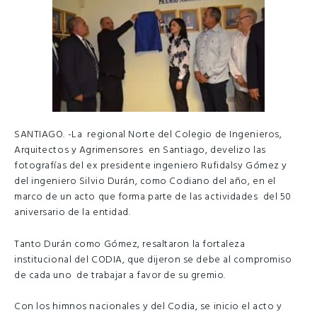
SANTIAGO. -La regional Norte del Colegio de Ingenieros,
Arquitectos y Agrimensores en Santiago, develizo las
fotografías del ex presidente ingeniero Rufidalsy Gómez y
del ingeniero Silvio Durán, como Codiano del año, en el
marco de un acto que forma parte de las actividades del 50
aniversario de la entidad.
Tanto Durán como Gómez, resaltaron la fortaleza
institucional del CODIA, que dijeron se debe al compromiso
de cada uno de trabajar a favor de su gremio.
Con los himnos nacionales y del Codia, se inicio el acto y