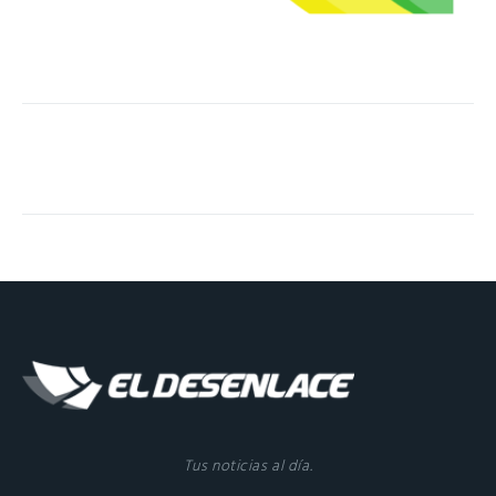
Tus noticias al día.