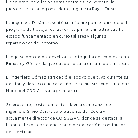
luego pronuncio las palabras centrales del evento, la
presidente de la regional Norte, ingeneira Raysa Duran.
La ingeniera Durán presentó un informe pormenorizado del
programa de trabajo realizar en su primer trimestre que ha
estado fundamentado en curso talleres y algunas
reparaciones del entorno.
Luego se procedió a develizar la fotografía del ex presidente
Rufidaldy Gómez, la que quedo ubicada en la importante sala.
El ingeniero Gómez agradeció el apoyo que tuvo durante su
gestión y destacó que cada año se demuestra que la regional
Norte del CODIA, es una gran familia.
Se procedió, posteriormente a leer la semblanza del
ingeniero Silvio Duran, ex presidente del Codia y
actualmente director de CORAASAN, donde se destaca la
labor realizada como encargado de educación continuada
de la entidad.