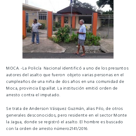
MOCA. -La Policía Nacional identificó a uno de los presuntos
autores del asalto que fueron objeto varias personas en el
cumpleaños de una niña de dos años en una comunidad de
Moca, provincia Espaillat. La institución emitió orden de
arresto contra el imputado.
Se trata de Anderson Vásquez Guzmán, alias Pilo, de otros
generales desconocidos, pero residente en el sector Monte
la Jagua, donde se registró el asalto. El hombre es buscado
con la orden de arresto número2141/2016.