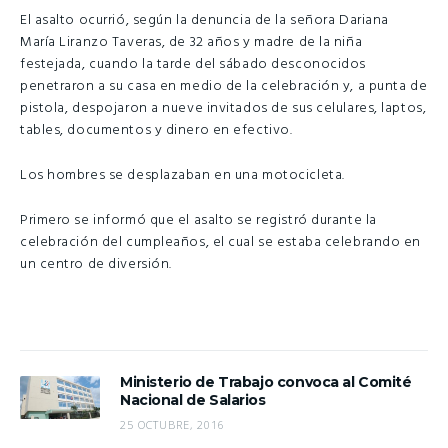
El asalto ocurrió, según la denuncia de la señora Dariana
María Liranzo Taveras, de 32 años y madre de la niña
festejada, cuando la tarde del sábado desconocidos
penetraron a su casa en medio de la celebración y, a punta de
pistola, despojaron a nueve invitados de sus celulares, laptos,
tables, documentos y dinero en efectivo.
Los hombres se desplazaban en una motocicleta.
Primero se informó que el asalto se registró durante la
celebración del cumpleaños, el cual se estaba celebrando en
un centro de diversión.
Ministerio de Trabajo convoca al Comité
Nacional de Salarios
25 OCTUBRE, 2016