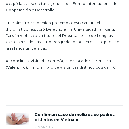
ocupó la sub secretaria general del Fondo Internacional de
Cooperación y Desarrollo.
En el ámbito académico podemos destacar que el
diplomático, estudió Derecho en la Universidad Tamkang,
Taiwán y obtuvo un título del Departamento de Lenguas
Castellanas del Instituto Posgrado de Asuntos Europeos de
la referida universidad.
Al concluir la visita de cortesía, el embajador Ji-Zen-Tan,
(Valentino), firmó el libro de visitantes distinguidos del TC.
Confirman caso de mellizos de padres
distintos en Vietnam
9 MARZO, 2016