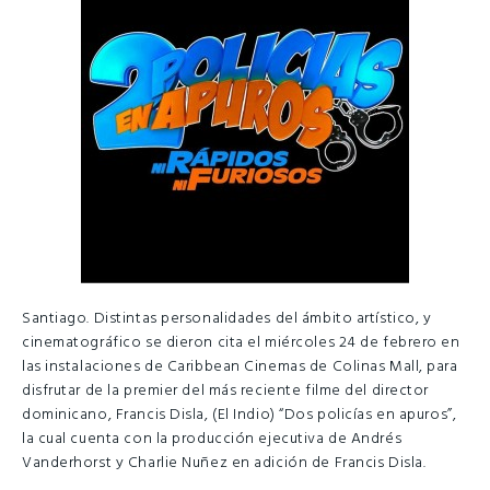
Santiago. Distintas personalidades del ámbito artístico, y
cinematográfico se dieron cita el miércoles 24 de febrero en
las instalaciones de Caribbean Cinemas de Colinas Mall, para
disfrutar de la premier del más reciente filme del director
dominicano, Francis Disla, (El Indio) “Dos policías en apuros”,
la cual cuenta con la producción ejecutiva de Andrés
Vanderhorst y Charlie Nuñez en adición de Francis Disla.