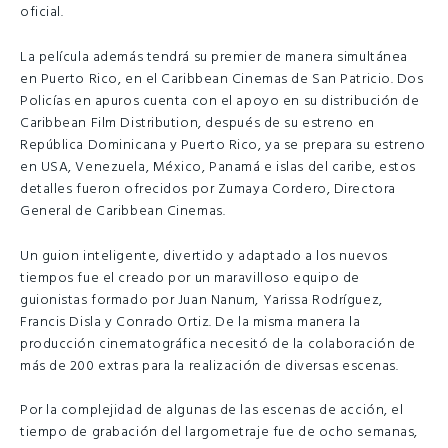
oficial.
La película además tendrá su premier de manera simultánea
en Puerto Rico, en el Caribbean Cinemas de San Patricio. Dos
Policías en apuros cuenta con el apoyo en su distribución de
Caribbean Film Distribution, después de su estreno en
República Dominicana y Puerto Rico, ya se prepara su estreno
en USA, Venezuela, México, Panamá e islas del caribe, estos
detalles fueron ofrecidos por Zumaya Cordero, Directora
General de Caribbean Cinemas.
Un guion inteligente, divertido y adaptado a los nuevos
tiempos fue el creado por un maravilloso equipo de
guionistas formado por Juan Nanum, Yarissa Rodríguez,
Francis Disla y Conrado Ortiz. De la misma manera la
producción cinematográfica necesitó de la colaboración de
más de 200 extras para la realización de diversas escenas.
Por la complejidad de algunas de las escenas de acción, el
tiempo de grabación del largometraje fue de ocho semanas,