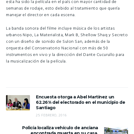
esta ha sido la película en el país con mayor cantidad de
semanas de rodaje, esto debido al tratamiento que quería
manejar el director en cada escena.
La banda sonora del filme incluye música de los artistas
urbanos Nipo, La Materialista, Mark B, Shellow Shaq y Secreto
con un diseño de sonido de Sulon San, además de la
orquesta del Conservatorio Nacional con más de 50
instrumentos en vivo y la dirección del Dante Cucurullo para
la musicalización de la película.
Encuesta otorga a Abel Martínez un
62.26% del electorado en el municipio de
Santiago
25 FEBRERO, 2016
Policía localiza vehículo de anciana
encontrada muerta en su casa.