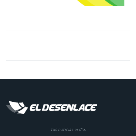
Tus noticias al día.