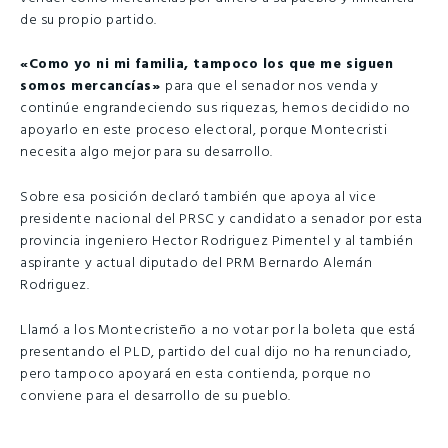
de su propio partido.
«Como yo ni mi familia, tampoco los que me siguen
somos mercancías»
para que el senador nos venda y
continúe engrandeciendo sus riquezas, hemos decidido no
apoyarlo en este proceso electoral, porque Montecristi
necesita algo mejor para su desarrollo.
Sobre esa posición declaró también que apoya al vice
presidente nacional del PRSC y candidato a senador por esta
provincia ingeniero Hector Rodriguez Pimentel y al también
aspirante y actual diputado del PRM Bernardo Alemán
Rodriguez.
Llamó a los Montecristeño a no votar por la boleta que está
presentando el PLD, partido del cual dijo no ha renunciado,
pero tampoco apoyará en esta contienda, porque no
conviene para el desarrollo de su pueblo.