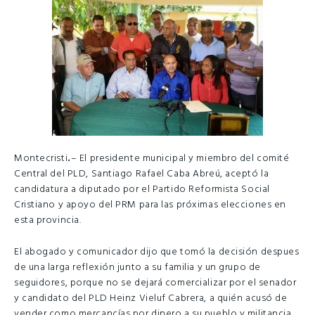
Montecristi
.
– El presidente municipal y miembro del comité
Central del PLD, Santiago Rafael Caba Abreú, aceptó la
candidatura a diputado por el Partido Reformista Social
Cristiano y apoyo del PRM para las próximas elecciones en
esta provincia.
El abogado y comunicador dijo que tomó la decisión despues
de una larga reflexión junto a su familia y un grupo de
seguidores, porque no se dejará comercializar por el senador
y candidato del PLD Heinz Vieluf Cabrera, a quién acusó de
vender como mercancías por dinero a su pueblo y militancia