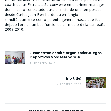
coach de las Estrellas. Se convierte en el primer manager
dominicano contratado para el inicio de una temporada
desde Carlos Juan Bernhardt, quien fungió
simultáneamente como gerente general, hasta que fue
dejado libre en ambas funciones en medio de la campaña
2009-2010.
Juramentan comité organizador Juegos
Deportivos Nordestano 2016
11 FEBRERO, 2016
(no title)
4 FEBRERO, 2016