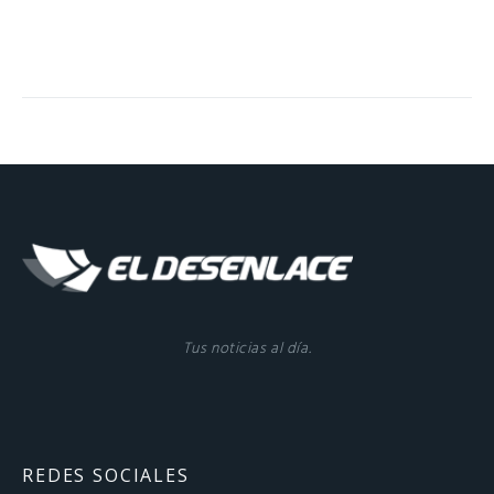
Tus noticias al día.
REDES SOCIALES