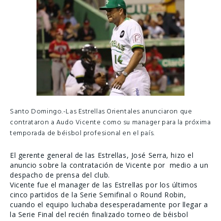
Santo Domingo.-
Las Estrellas Orientales anunciaron que
contrataron a Audo Vicente como su manager para la próxima
temporada de béisbol profesional en el país.
El gerente general de las Estrellas, José Serra, hizo el
anuncio sobre la contratación de Vicente por medio a un
despacho de prensa del club.
Vicente fue el manager de las Estrellas por los últimos
cinco partidos de la Serie Semifinal o Round Robin,
cuando el equipo luchaba desesperadamente por llegar a
la Serie Final del recién finalizado torneo de béisbol