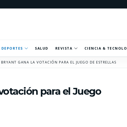
DEPORTES
SALUD
REVISTA
CIENCIA & TECNOLO
 BRYANT GANA LA VOTACIÓN PARA EL JUEGO DE ESTRELLAS
votación para el Juego