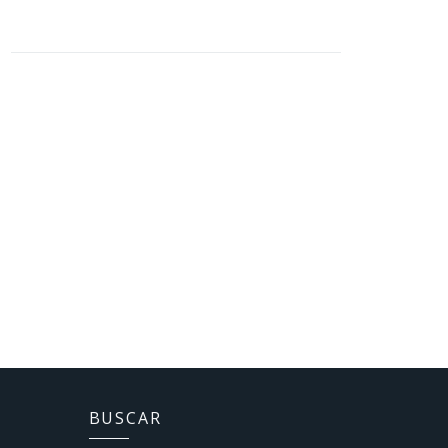
BUSCAR