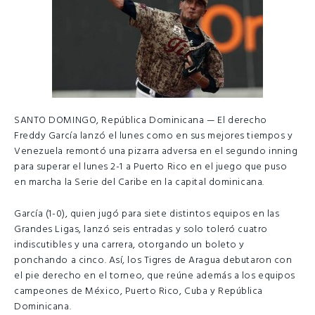
SANTO DOMINGO, República Dominicana — El derecho
Freddy García lanzó el lunes como en sus mejores tiempos y
Venezuela remontó una pizarra adversa en el segundo inning
para superar el lunes 2-1 a Puerto Rico en el juego que puso
en marcha la Serie del Caribe en la capital dominicana.
García (1-0), quien jugó para siete distintos equipos en las
Grandes Ligas, lanzó seis entradas y solo toleró cuatro
indiscutibles y una carrera, otorgando un boleto y
ponchando a cinco. Así, los Tigres de Aragua debutaron con
el pie derecho en el torneo, que reúne además a los equipos
campeones de México, Puerto Rico, Cuba y República
Dominicana.