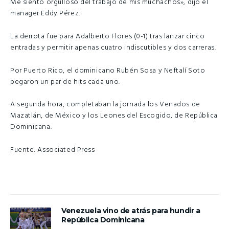
Me siento orgulloso del trabajo de mis muchachos», dijo el
manager Eddy Pérez.
La derrota fue para Adalberto Flores (0-1) tras lanzar cinco
entradas y permitir apenas cuatro indiscutibles y dos carreras.
Por Puerto Rico, el dominicano Rubén Sosa y Neftalí Soto
pegaron un par de hits cada uno.
A segunda hora, completaban la jornada los Venados de
Mazatlán, de México y los Leones del Escogido, de República
Dominicana.
Fuente: Associated Press
Venezuela vino de atrás para hundir a
República Dominicana