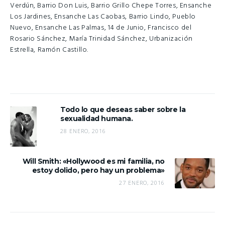
Verdún, Barrio Don Luis, Barrio Grillo Chepe Torres, Ensanche
Los Jardines, Ensanche Las Caobas, Barrio Lindo, Pueblo
Nuevo, Ensanche Las Palmas, 14 de Junio, Francisco del
Rosario Sánchez, María Trinidad Sánchez, Urbanización
Estrella, Ramón Castillo.
Todo lo que deseas saber sobre la
sexualidad humana.
28 ENERO, 2016
Will Smith: «Hollywood es mi familia, no
estoy dolido, pero hay un problema»
27 ENERO, 2016