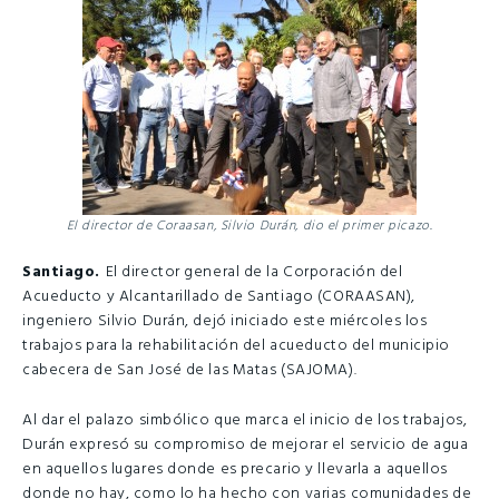
El director de Coraasan, Silvio Durán, dio el primer picazo.
Santiago.
El director general de la Corporación del
Acueducto y Alcantarillado de Santiago (CORAASAN),
ingeniero Silvio Durán, dejó iniciado este miércoles los
trabajos para la rehabilitación del acueducto del municipio
cabecera de San José de las Matas (SAJOMA).
Al dar el palazo simbólico que marca el inicio de los trabajos,
Durán expresó su compromiso de mejorar el servicio de agua
en aquellos lugares donde es precario y llevarla a aquellos
donde no hay, como lo ha hecho con varias comunidades de