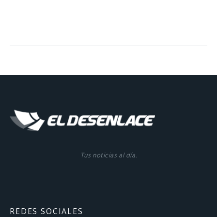
Tus noticias al día.
REDES SOCIALES